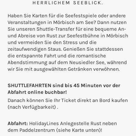
HERRLICHEM SEEBLICK.
Haben Sie Karten für die Seefestspiele oder andere
Veranstaltungen in Mörbisch am See? Dann nutzen
Sie unseren Shuttle-Transfer für eine bequeme An-
und Abreise von Rust zur Seefestbühne in Mörbisch
und vermeiden Sie den Stress und die
zeitaufwendigen Staus. Genießen Sie stattdessen
die entspannte Fahrt und die romantische
Abendstimmung auf dem Neusiedler See, während
wir Sie mit ausgewählten Getränken verwöhnen.
SHUTTLEFAHRTEN sind bis 45 Minuten vor der
Abfahrt online buchbar!
Danach können Sie Ihr Ticket direkt an Bord kaufen
(nach Verfügbarkeit) .
Abfahrt:
HolidayLines Anlegestelle Rust neben
dem Paddelzentrum (siehe Karte unten)!