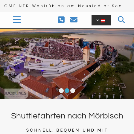


Shuttlefahrten nach Mörbisch
SCHNELL, BEQUEM UND MIT