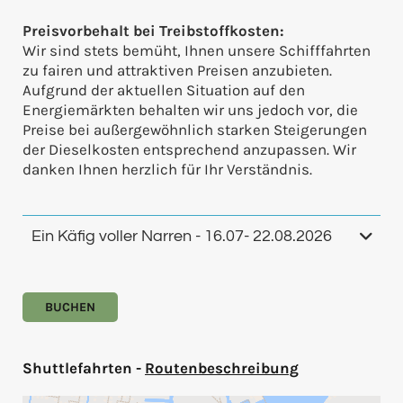
Preisvorbehalt bei Treibstoffkosten:
Wir sind stets bemüht, Ihnen unsere Schifffahrten
zu fairen und attraktiven Preisen anzubieten.
Aufgrund der aktuellen Situation auf den
Energiemärkten behalten wir uns jedoch vor, die
Preise bei außergewöhnlich starken Steigerungen
der Dieselkosten entsprechend anzupassen. Wir
danken Ihnen herzlich für Ihr Verständnis.
Ein Käfig voller Narren - 16.07- 22.08.2026
BUCHEN
Shuttlefahrten -
Routenbeschreibung